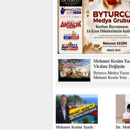
Mehmet Kesim Yazd
Vicdan Değişsin
Byturco Medya Yayın 
Mehmet Kesim Yeni ..
Mehmet Kesim Yazdı :
Dr. Meh