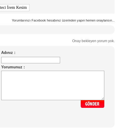
teci İrem Kesim
Yorumlarınızı Facebook hesabınız üzerinden yapın hemen onaylansın...
Onay bekleyen yorum yok.