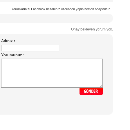
Yorumlarınızı Facebook hesabınız üzerinden yapın hemen onaylansın...
Onay bekleyen yorum yok.