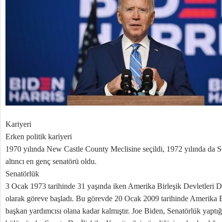
Kariyeri
Erken politik kariyeri
1970 yılında New Castle County Meclisine seçildi, 1972 yılında da S
altıncı en genç senatörü oldu.
Senatörlük
3 Ocak 1973 tarihinde 31 yaşında iken Amerika Birleşik Devletleri D
olarak göreve başladı. Bu görevde 20 Ocak 2009 tarihinde Amerika Bi
başkan yardımcısı olana kadar kalmıştır. Joe Biden, Senatörlük yaptı