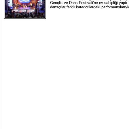
Gençlik ve Dans Festivali’ne ev sahipliği yaptı.
dansçılar farklı kategorilerdeki performanslarıyla